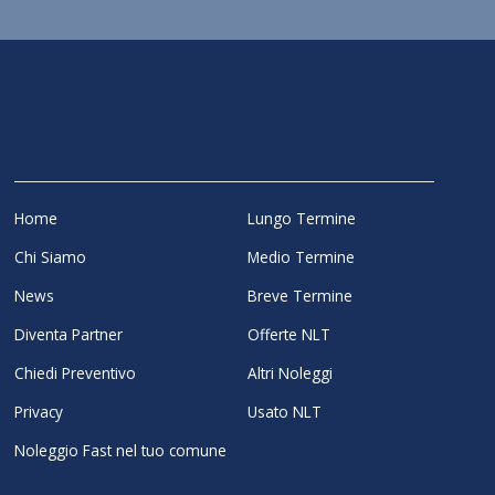
Home
Lungo Termine
Chi Siamo
Medio Termine
News
Breve Termine
Diventa Partner
Offerte NLT
Chiedi Preventivo
Altri Noleggi
Privacy
Usato NLT
Noleggio Fast nel tuo comune