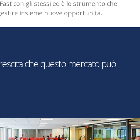
Fast con gli stessi ed è lo strumento che
gestire insieme nuove opportunità.
 crescita che questo mercato può