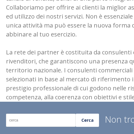
Collaboriamo per offrire ai clienti la miglior a
ed utilizzo dei nostri servizi. Non è essenziale
unica attività ma può essere la nuova forma 
abbinare al tuo esercizio.
La rete dei partner è costituita da consulenti
rivenditori, che garantiscono una presenza qua
territorio nazionale. I consulenti commerciali 
selezionati in base al mercato di riferimento 
prestigio professionale di cui godono nelle ri
competenza, alla coerenza con obiettivi e stile
Non tro
Cerca