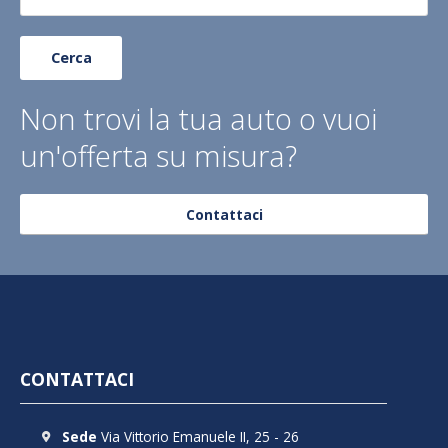
Cerca
Non trovi la tua auto o vuoi
un'offerta su misura?
Contattaci
CONTATTACI
Sede
Via Vittorio Emanuele II, 25 - 26