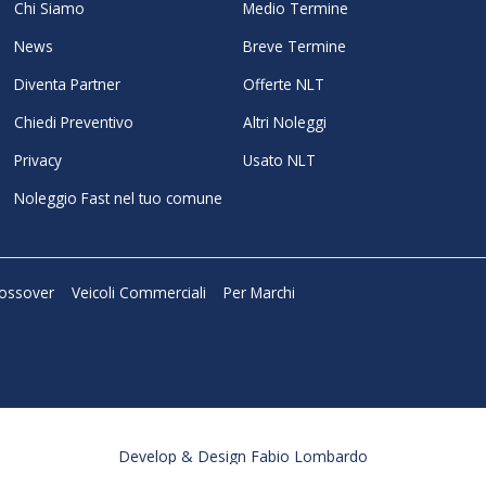
Chi Siamo
Medio Termine
News
Breve Termine
Diventa Partner
Offerte NLT
Chiedi Preventivo
Altri Noleggi
Privacy
Usato NLT
Noleggio Fast nel tuo comune
ossover
Veicoli Commerciali
Per Marchi
Develop & Design Fabio Lombardo