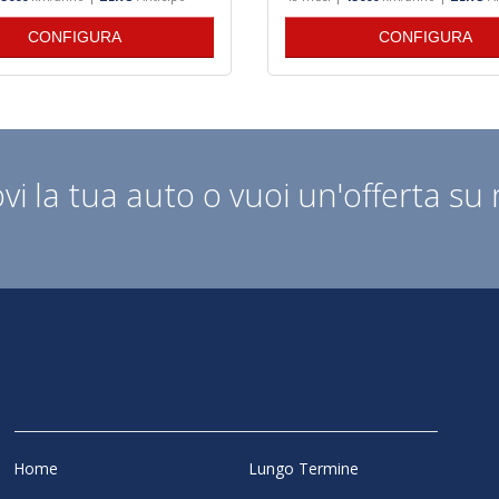
CONFIGURA
CONFIGURA
vi la tua auto o vuoi un'offerta su
Home
Lungo Termine