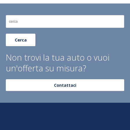
Cerca
Non trovi la tua auto o vuoi
un'offerta su misura?
Contattaci